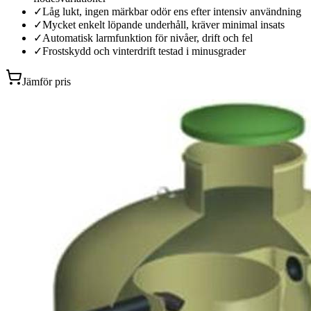
✓
Låg lukt, ingen märkbar odör ens efter intensiv användning
✓
Mycket enkelt löpande underhåll, kräver minimal insats
✓
Automatisk larmfunktion för nivåer, drift och fel
✓
Frostskydd och vinterdrift testad i minusgrader
Jämför pris