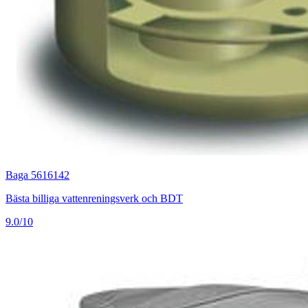
Baga 5616142
Bästa billiga vattenreningsverk och BDT
9.0/10