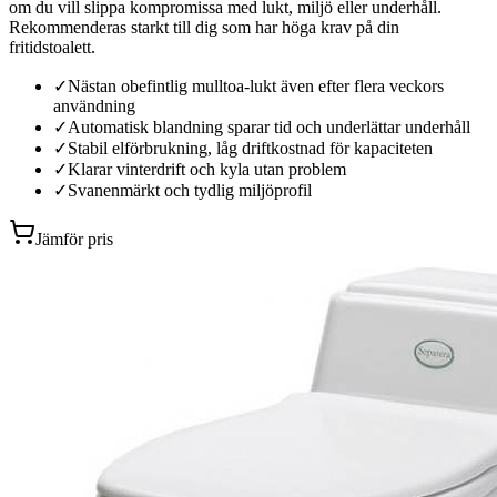
om du vill slippa kompromissa med lukt, miljö eller underhåll.
Rekommenderas starkt till dig som har höga krav på din
fritidstoalett.
✓
Nästan obefintlig mulltoa-lukt även efter flera veckors
användning
✓
Automatisk blandning sparar tid och underlättar underhåll
✓
Stabil elförbrukning, låg driftkostnad för kapaciteten
✓
Klarar vinterdrift och kyla utan problem
✓
Svanenmärkt och tydlig miljöprofil
Jämför pris