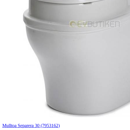
Mulltoa Separera 30 (7953162)