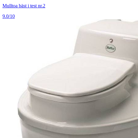
Mulltoa bäst i test nr.2
9.0/10