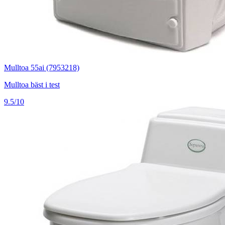
Mulltoa 55ai (7953218)
Mulltoa bäst i test
9.5/10