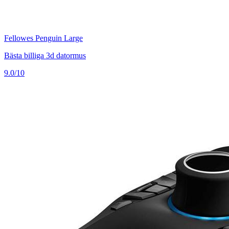
Fellowes Penguin Large
Bästa billiga 3d datormus
9.0/10