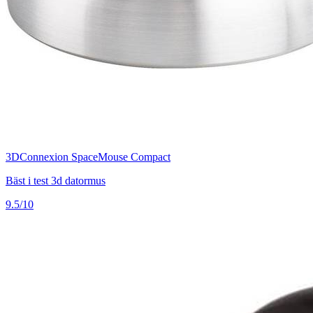
3DConnexion SpaceMouse Compact
Bäst i test 3d datormus
9.5/10