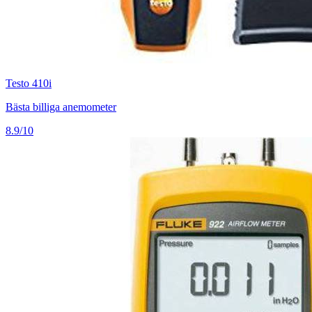
Testo 410i
Bästa billiga anemometer
8.9/10