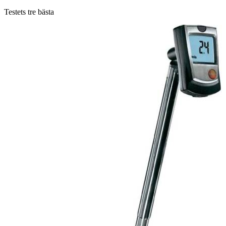
Testets tre bästa