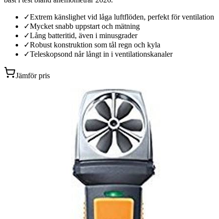
✓
Extrem känslighet vid låga luftflöden, perfekt för ventilation
✓
Mycket snabb uppstart och mätning
✓
Lång batteritid, även i minusgrader
✓
Robust konstruktion som tål regn och kyla
✓
Teleskopsond når långt in i ventilationskanaler
Jämför pris