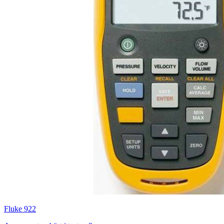
Fluke 922