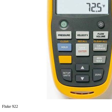
Fluke 922