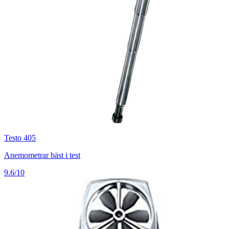
Testo 405
Anemometrar bäst i test
9.6/10