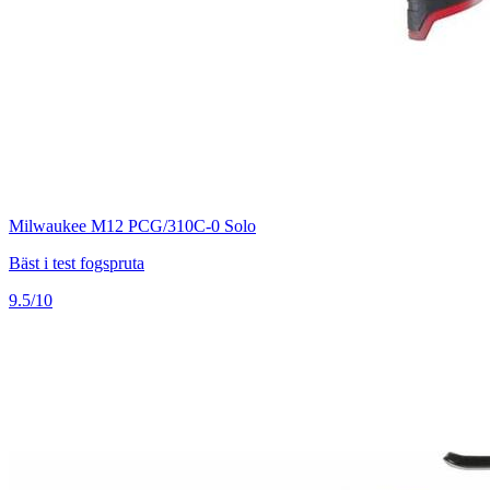
Milwaukee M12 PCG/310C-0 Solo
Bäst i test fogspruta
9.5/10