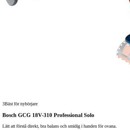
3
Bäst för nybörjare
Bosch GCG 18V-310 Professional Solo
Lätt att förstå direkt, bra balans och smidig i handen för ovana.