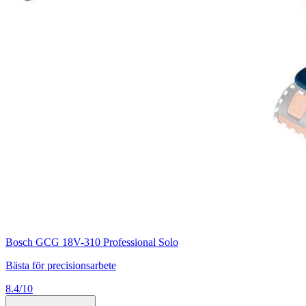
Bosch GCG 18V-310 Professional Solo
Bästa för precisionsarbete
8.4/10