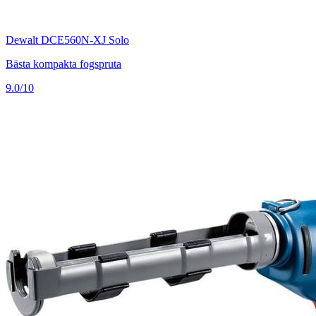
Dewalt DCE560N-XJ Solo
Bästa kompakta fogspruta
9.0/10