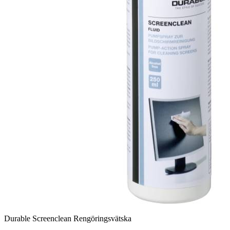
Durable Screenclean Rengöringsvätska