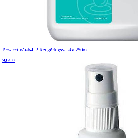
Pro-Ject Wash-It 2 Rengöringsvätska 250ml
9.6/10