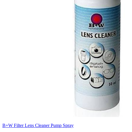
B+W Filter Lens Cleaner Pump Spray