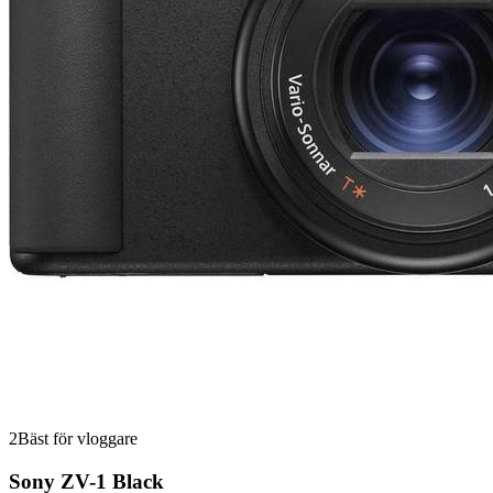
2
Bäst för vloggare
Sony ZV-1 Black