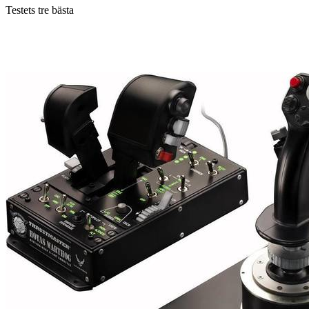
Testets tre bästa