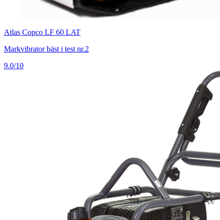
Atlas Copco LF 60 LAT
Markvibrator bäst i test nr.2
9.0/10