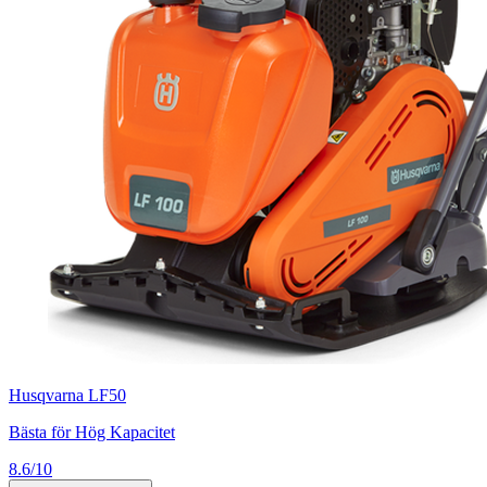
Husqvarna LF50
Bästa för Hög Kapacitet
8.6/10