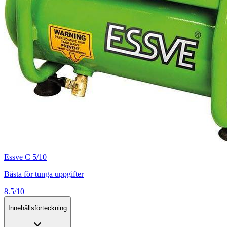
Essve C 5/10
Bästa för tunga uppgifter
8.5/10
Innehållsförteckning