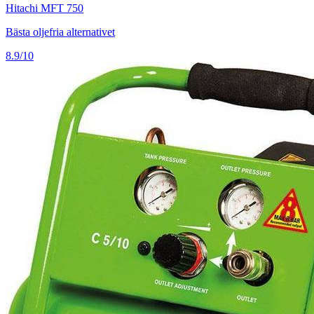
Hitachi MFT 750
Bästa oljefria alternativet
8.9/10