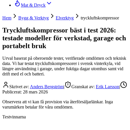
Mat & Dryck
Hem
Bygg & Verktyg
Elverktyg
tryckluftskompressor
Tryckluftskompressor bäst i test 2026:
testade modeller för verkstad, garage och
portabelt bruk
Urval baserat på oberoende tester, verifierade omdömen och teknisk
data. Vi har testat tryckluftskompressorer i svensk vinterkyla, vid
längre användning i garage, under fuktiga dagar utomhus samt vid
drift med el och batteri.
Skrivet av:
Anders Bergström
|
Granskat av:
Erik Larsson
|
Publicerat:
28 mars 2026
Observera att vi kan få provision via återförsäljarlänkar. Inga
varumärken betalar för våra omdömen.
Testvinnarna