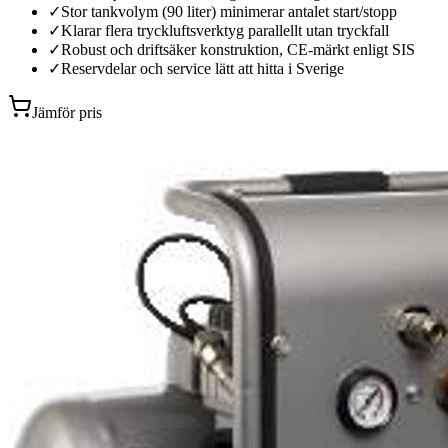
✓
Stor tankvolym (90 liter) minimerar antalet start/stopp
✓
Klarar flera tryckluftsverktyg parallellt utan tryckfall
✓
Robust och driftsäker konstruktion, CE-märkt enligt SIS
✓
Reservdelar och service lätt att hitta i Sverige
Jämför pris