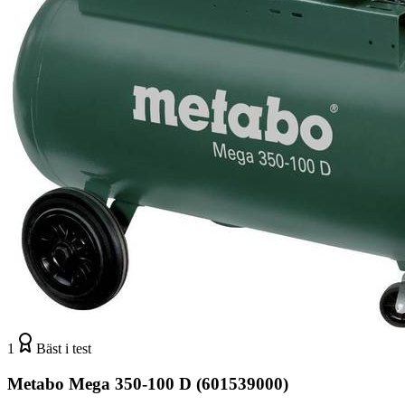
1
Bäst i test
Metabo Mega 350-100 D (601539000)