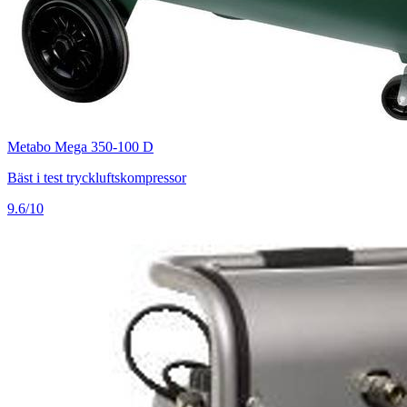
Metabo Mega 350-100 D
Bäst i test tryckluftskompressor
9.6/10