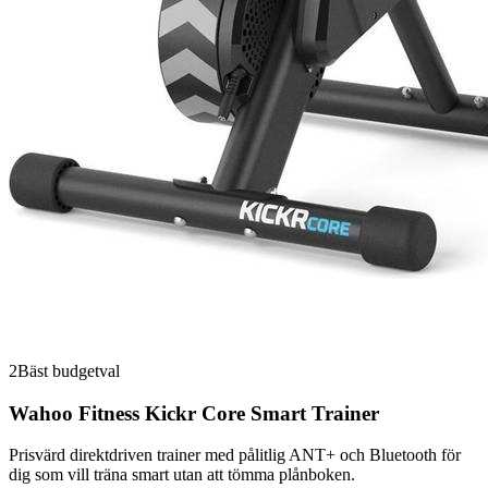
2
Bäst budgetval
Wahoo Fitness Kickr Core Smart Trainer
Prisvärd direktdriven trainer med pålitlig ANT+ och Bluetooth för
dig som vill träna smart utan att tömma plånboken.