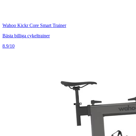
Wahoo Kickr Core Smart Trainer
Bästa billiga cykeltrainer
8.9/10