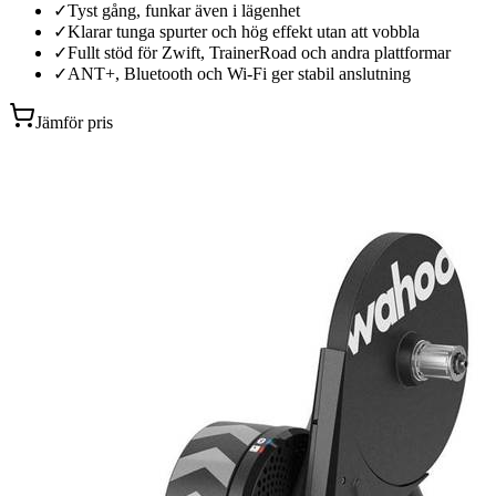
✓
Tyst gång, funkar även i lägenhet
✓
Klarar tunga spurter och hög effekt utan att vobbla
✓
Fullt stöd för Zwift, TrainerRoad och andra plattformar
✓
ANT+, Bluetooth och Wi-Fi ger stabil anslutning
Jämför pris