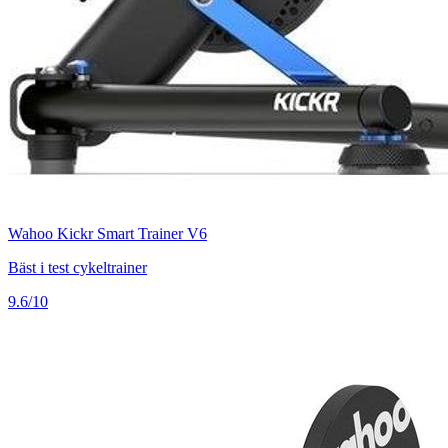
Wahoo Kickr Smart Trainer V6
Bäst i test cykeltrainer
9.6/10