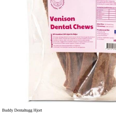
Buddy Dentaltugg Hjort