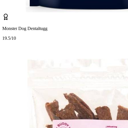
Monster Dog Dentaltugg
1
9.5/10