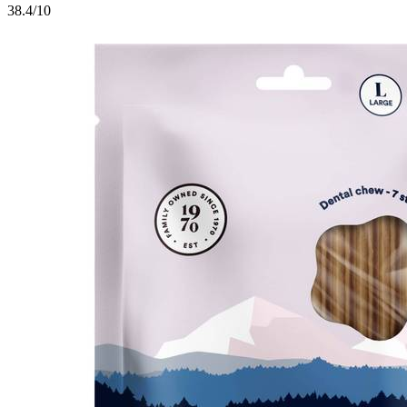
3
8.4/10