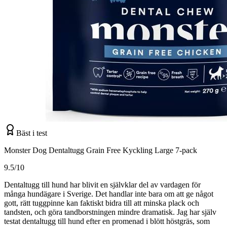
Bäst i test
Monster Dog Dentaltugg Grain Free Kyckling Large 7-pack
9.5/10
Dentaltugg till hund har blivit en självklar del av vardagen för
många hundägare i Sverige. Det handlar inte bara om att ge något
gott, rätt tuggpinne kan faktiskt bidra till att minska plack och
tandsten, och göra tandborstningen mindre dramatisk. Jag har själv
testat dentaltugg till hund efter en promenad i blött höstgräs, som