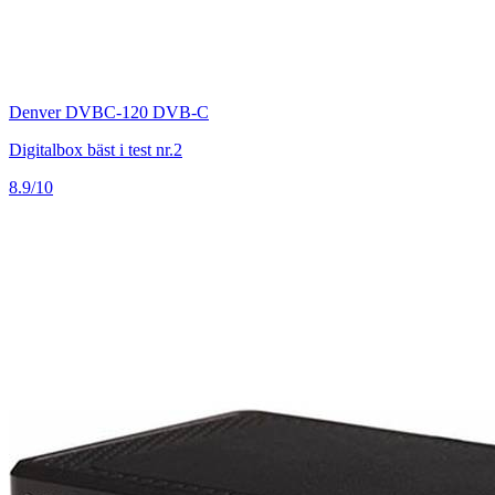
Denver DVBC-120 DVB-C
Digitalbox bäst i test nr.2
8.9/10