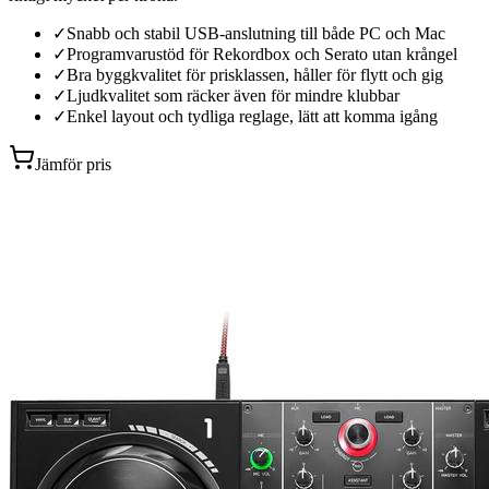
✓
Snabb och stabil USB-anslutning till både PC och Mac
✓
Programvarustöd för Rekordbox och Serato utan krångel
✓
Bra byggkvalitet för prisklassen, håller för flytt och gig
✓
Ljudkvalitet som räcker även för mindre klubbar
✓
Enkel layout och tydliga reglage, lätt att komma igång
Jämför pris