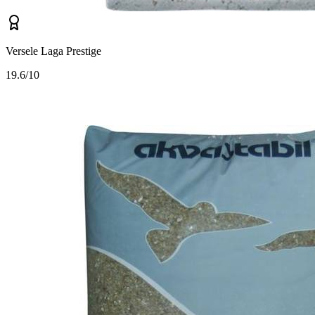
Versele Laga Prestige
1
9.6/10