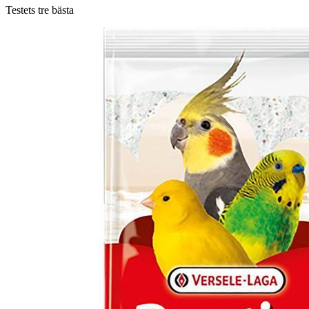
Testets tre bästa