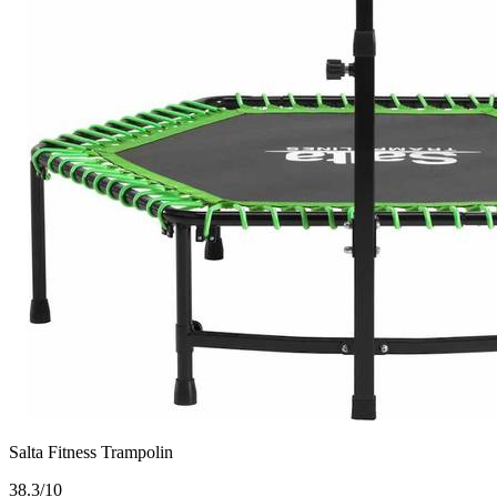
Salta Fitness Trampolin
3
8.3/10