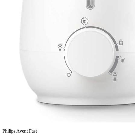
Philips Avent Fast