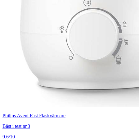
Philips Avent Fast Flaskvärmare
Bäst i test nr.3
9.6/10