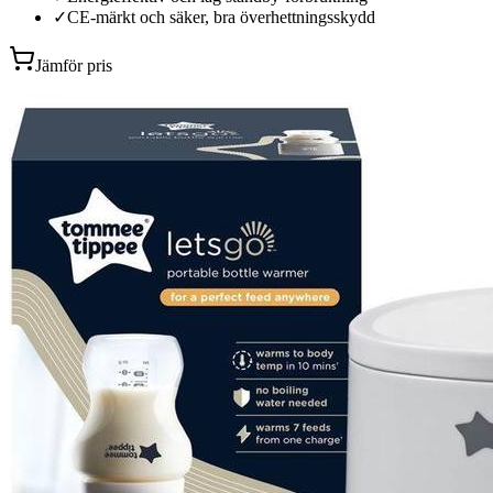
✓
CE-märkt och säker, bra överhettningsskydd
Jämför pris