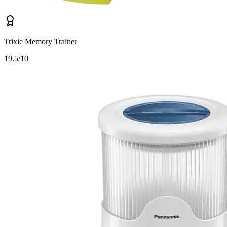
Trixie Memory Trainer
1
9.5/10