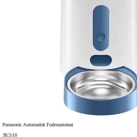
Panasonic Automatisk Foderautomat
3
8.5/10