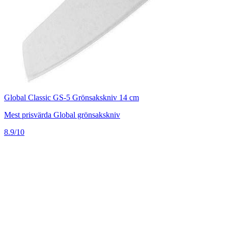
Global Classic GS-5 Grönsakskniv 14 cm
Mest prisvärda Global grönsakskniv
8.9/10