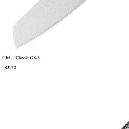
Global Classic GS-5
2
8.9/10