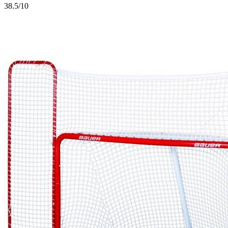
3
8.5/10