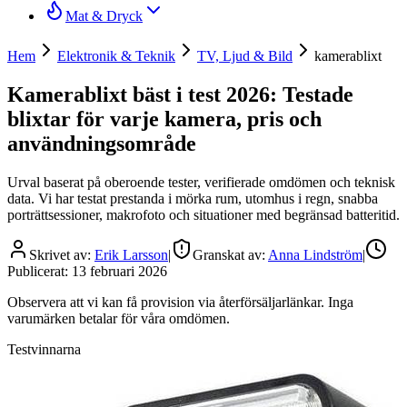
Mat & Dryck
Hem
Elektronik & Teknik
TV, Ljud & Bild
kamerablixt
Kamerablixt bäst i test 2026: Testade
blixtar för varje kamera, pris och
användningsområde
Urval baserat på oberoende tester, verifierade omdömen och teknisk
data. Vi har testat prestanda i mörka rum, utomhus i regn, snabba
porträttsessioner, makrofoto och situationer med begränsad batteritid.
Skrivet av:
Erik Larsson
|
Granskat av:
Anna Lindström
|
Publicerat:
13 februari 2026
Observera att vi kan få provision via återförsäljarlänkar. Inga
varumärken betalar för våra omdömen.
Testvinnarna