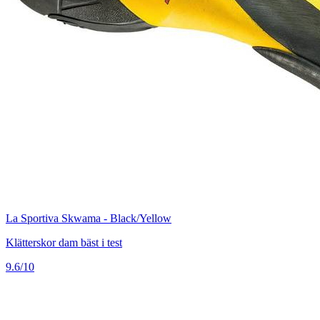
La Sportiva Skwama - Black/Yellow
Klätterskor dam bäst i test
9.6/10