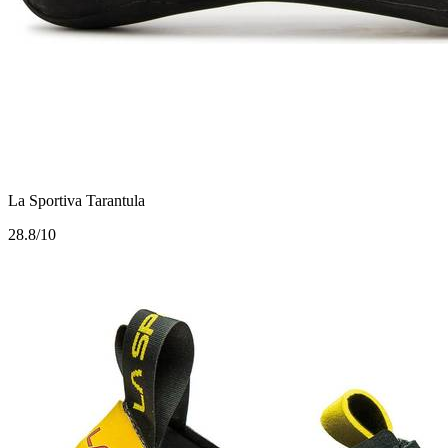
La Sportiva Tarantula
2
8.8/10