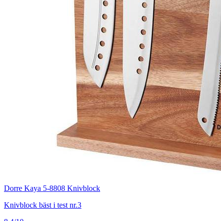
Dorre Kaya 5-8808 Knivblock
Knivblock bäst i test nr.3