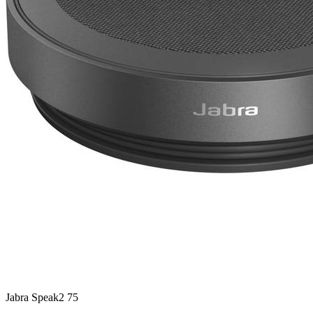
Jabra Speak2 75