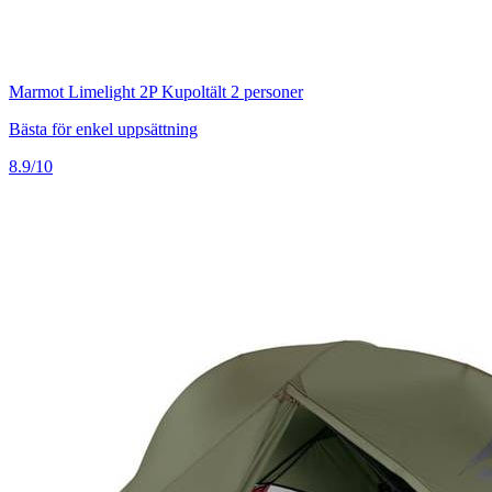
Marmot Limelight 2P Kupoltält 2 personer
Bästa för enkel uppsättning
8.9/10