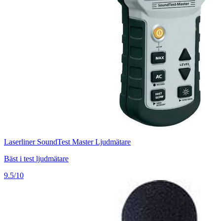
Laserliner SoundTest Master Ljudmätare
Bäst i test ljudmätare
9.5/10