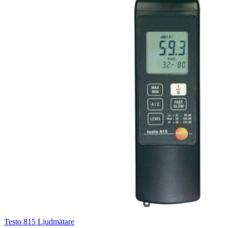
Testo 815 Ljudmätare