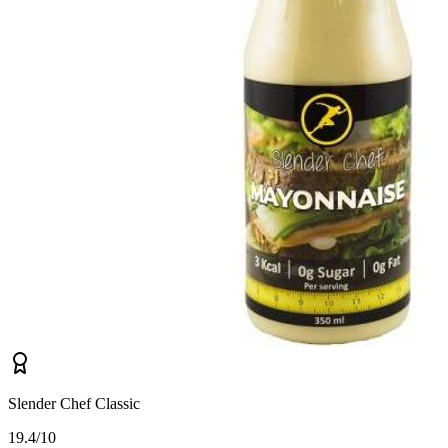
Slender Chef Classic
1
9.4/10