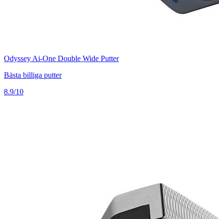
Odyssey Ai-One Double Wide Putter
Bästa billiga putter
8.9/10