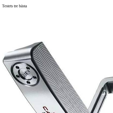
Testets tre bästa