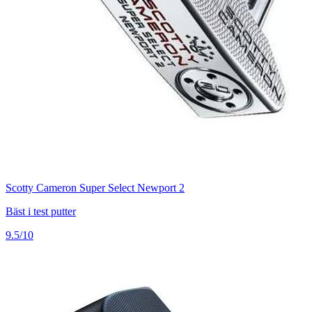
Scotty Cameron Super Select Newport 2
Bäst i test putter
9.5/10