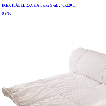
IKEA FJÄLLBRÄCKA Täcke Svalt 240x220 cm
8.9/10