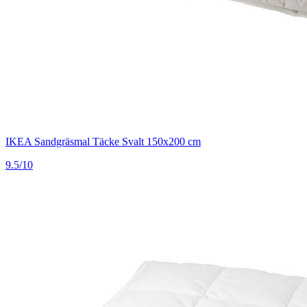
IKEA Sandgräsmal Täcke Svalt 150x200 cm
9.5/10