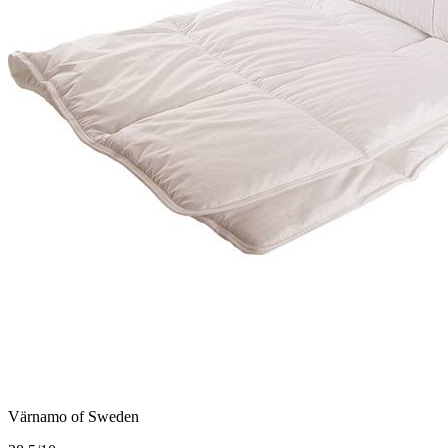
Värnamo of Sweden