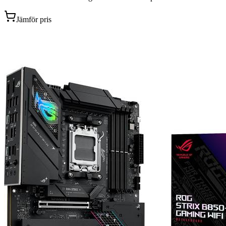
Jämför pris