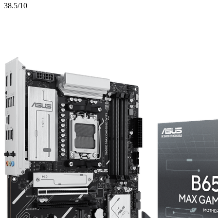
3
8.5/10