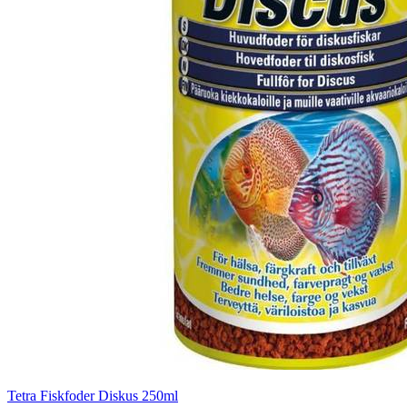
Tetra Fiskfoder Diskus 250ml