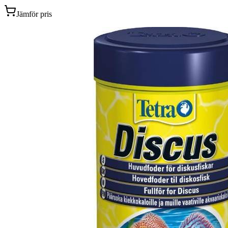
Jämför pris