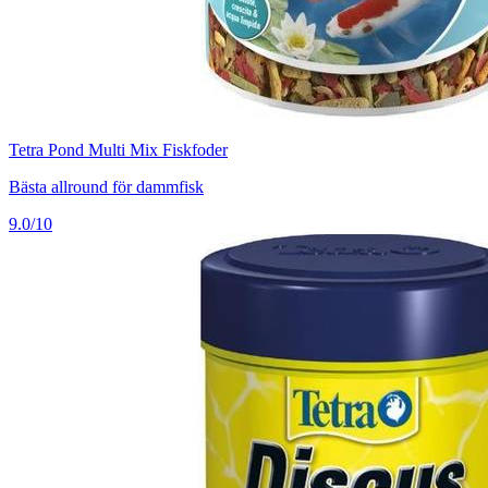
Tetra Pond Multi Mix Fiskfoder
Bästa allround för dammfisk
9.0/10