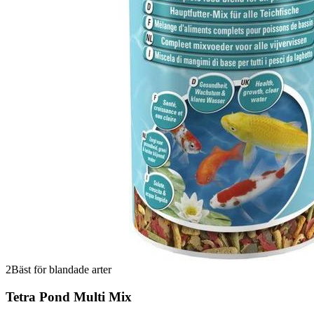
2
Bäst för blandade arter
Tetra Pond Multi Mix