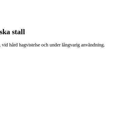
ska stall
er, vid hård hagvistelse och under långvarig användning.