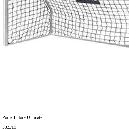
Puma Future Ultimate
3
8.5/10