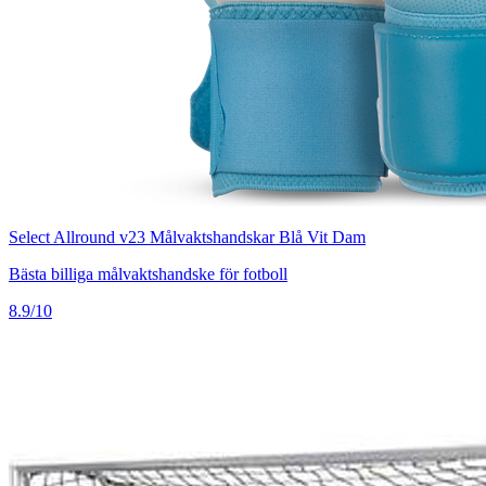
Select Allround v23 Målvaktshandskar Blå Vit Dam
Bästa billiga målvaktshandske för fotboll
8.9/10