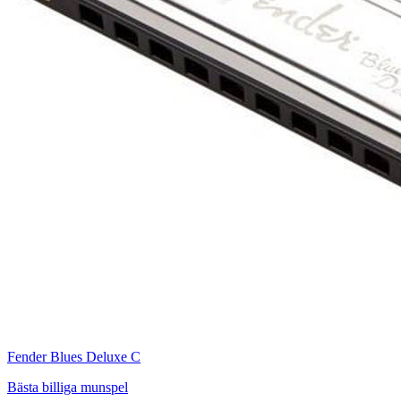
Fender Blues Deluxe C
Bästa billiga munspel