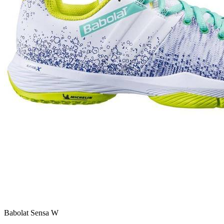
Babolat Sensa W