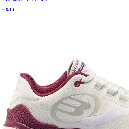
9.6/10