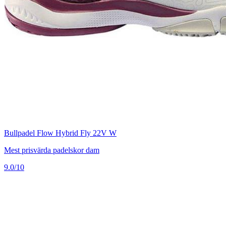
Bullpadel Flow Hybrid Fly 22V W
Mest prisvärda padelskor dam
9.0/10