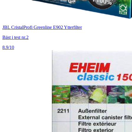
JBL CristalProfi Greenline E902 Ytterfilter
Bäst i test nr.2
8.9/10