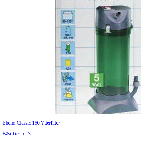
Eheim Classic 150 Ytterfilter
Bäst i test nr.3